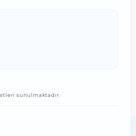
tleri sunulmaktadır.