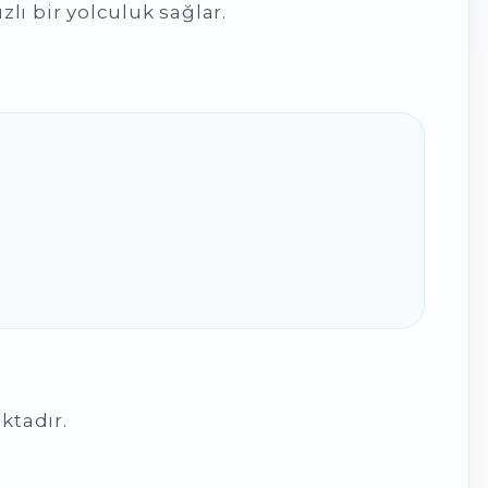
lı bir yolculuk sağlar.
ktadır.