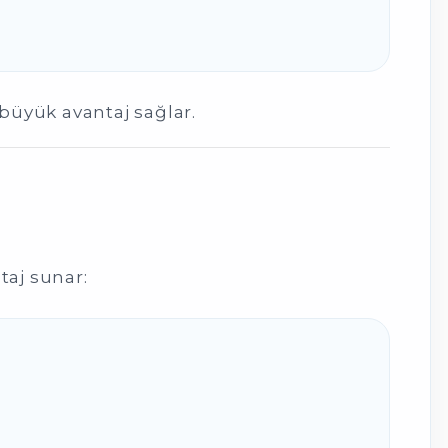
büyük avantaj sağlar.
taj sunar: