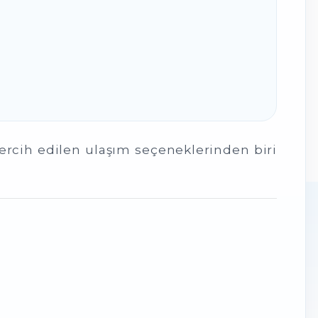
rcih edilen ulaşım seçeneklerinden biri