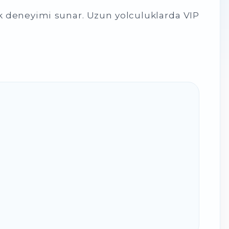
uk deneyimi sunar. Uzun yolculuklarda VIP