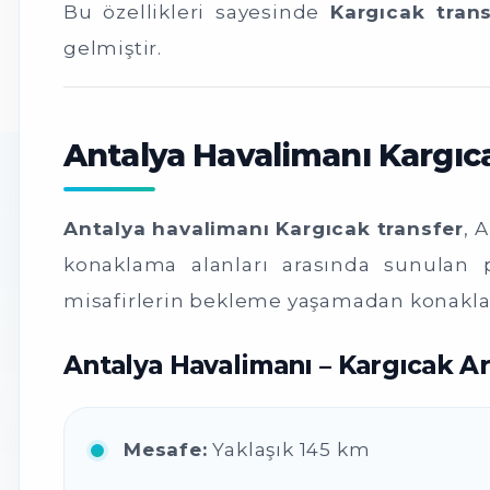
Bu özellikleri sayesinde
Kargıcak trans
gelmiştir.
Antalya Havalimanı Kargıc
Antalya havalimanı Kargıcak transfer
, 
konaklama alanları arasında sunulan p
misafirlerin bekleme yaşamadan konaklam
Antalya Havalimanı – Kargıcak A
Mesafe:
Yaklaşık 145 km