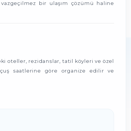
n vazgeçilmez bir ulaşım çözümü haline
 oteller, rezidanslar, tatil köyleri ve özel
çuş saatlerine göre organize edilir ve