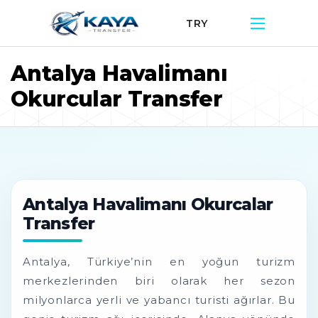
TRY
Antalya Havalimanı
Okurcular Transfer
Antalya Havalimanı Okurcalar
Transfer
Antalya, Türkiye’nin en yoğun turizm
merkezlerinden biri olarak her sezon
milyonlarca yerli ve yabancı turisti ağırlar. Bu