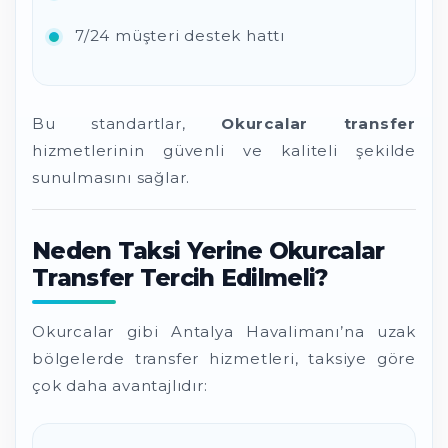
7/24 müşteri destek hattı
Bu standartlar,
Okurcalar transfer
hizmetlerinin güvenli ve kaliteli şekilde
sunulmasını sağlar.
Neden Taksi Yerine Okurcalar
Transfer Tercih Edilmeli?
Okurcalar gibi Antalya Havalimanı’na uzak
bölgelerde transfer hizmetleri, taksiye göre
çok daha avantajlıdır: