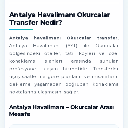
Antalya Havalimanı Okurcalar
Transfer Nedir?
Antalya havalimanı Okurcalar transfer
,
Antalya Havalimanı (AYT) ile Okurcalar
bölgesindeki oteller, tatil köyleri ve özel
konaklama alanları arasında sunulan
profesyonel ulaşım hizmetidir. Transferler
uçuş saatlerine göre planlanır ve misafirlerin
bekleme yaşamadan doğrudan konaklama
noktalarına ulaşmasını sağlar.
Antalya Havalimanı – Okurcalar Arası
Mesafe