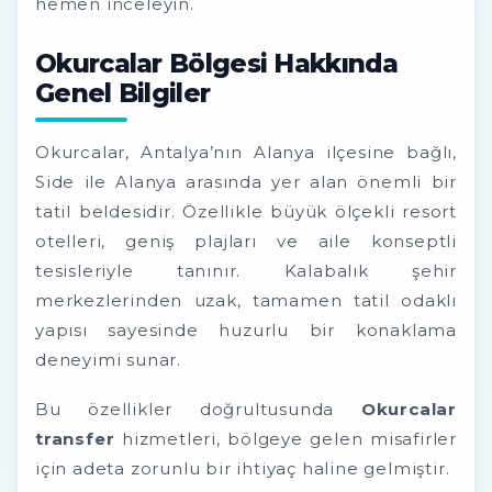
hemen inceleyin.
Okurcalar Bölgesi Hakkında
Genel Bilgiler
Okurcalar, Antalya’nın Alanya ilçesine bağlı,
Side ile Alanya arasında yer alan önemli bir
tatil beldesidir. Özellikle büyük ölçekli resort
otelleri, geniş plajları ve aile konseptli
tesisleriyle tanınır. Kalabalık şehir
merkezlerinden uzak, tamamen tatil odaklı
yapısı sayesinde huzurlu bir konaklama
deneyimi sunar.
Bu özellikler doğrultusunda
Okurcalar
transfer
hizmetleri, bölgeye gelen misafirler
için adeta zorunlu bir ihtiyaç haline gelmiştir.