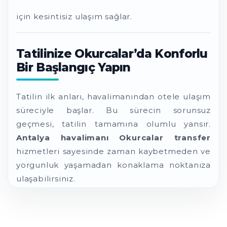
için kesintisiz ulaşım sağlar.
Tatilinize Okurcalar’da Konforlu
Bir Başlangıç Yapın
Tatilin ilk anları, havalimanından otele ulaşım
süreciyle başlar. Bu sürecin sorunsuz
geçmesi, tatilin tamamına olumlu yansır.
Antalya havalimanı Okurcalar transfer
hizmetleri sayesinde zaman kaybetmeden ve
yorgunluk yaşamadan konaklama noktanıza
ulaşabilirsiniz.