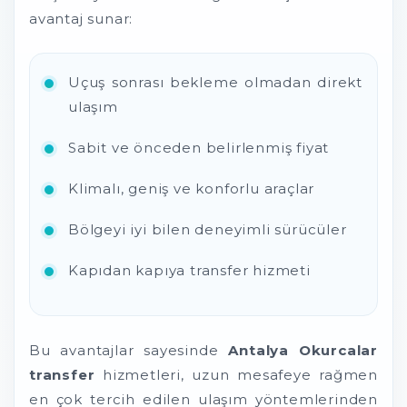
avantaj sunar:
Uçuş sonrası bekleme olmadan direkt
ulaşım
Sabit ve önceden belirlenmiş fiyat
Klimalı, geniş ve konforlu araçlar
Bölgeyi iyi bilen deneyimli sürücüler
Kapıdan kapıya transfer hizmeti
Bu avantajlar sayesinde
Antalya Okurcalar
transfer
hizmetleri, uzun mesafeye rağmen
en çok tercih edilen ulaşım yöntemlerinden