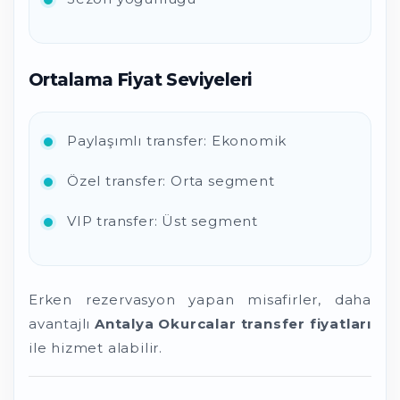
Ortalama Fiyat Seviyeleri
Paylaşımlı transfer: Ekonomik
Özel transfer: Orta segment
VIP transfer: Üst segment
Erken rezervasyon yapan misafirler, daha
avantajlı
Antalya Okurcalar transfer fiyatları
ile hizmet alabilir.