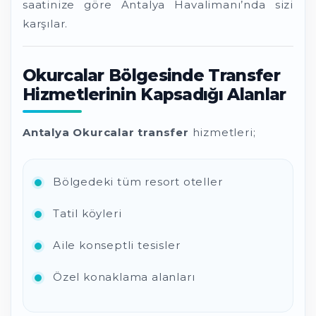
saatinize göre Antalya Havalimanı’nda sizi
karşılar.
Okurcalar Bölgesinde Transfer
Hizmetlerinin Kapsadığı Alanlar
Antalya Okurcalar transfer
hizmetleri;
Bölgedeki tüm resort oteller
Tatil köyleri
Aile konseptli tesisler
Özel konaklama alanları