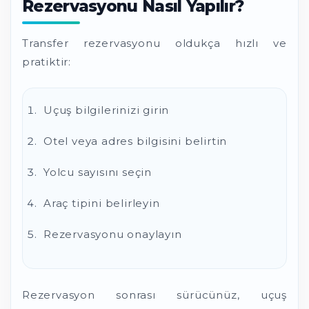
Rezervasyonu Nasıl Yapılır?
Transfer rezervasyonu oldukça hızlı ve
pratiktir:
Uçuş bilgilerinizi girin
Otel veya adres bilgisini belirtin
Yolcu sayısını seçin
Araç tipini belirleyin
Rezervasyonu onaylayın
Rezervasyon sonrası sürücünüz, uçuş