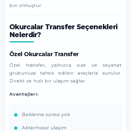
biri olmuştur.
Okurcalar Transfer Seçenekleri
Nelerdir?
Özel Okurcalar Transfer
Özel transfer, yalnızca size ve seyahat
grubunuza tahsis edilen araçlarla sunulur.
Direkt ve hızlı bir ulaşım sağlar.
Avantajları:
Bekleme süresi yok
Aktarmasız ulaşım