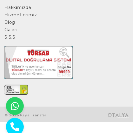
Hakkımızda
Hizmetlerimiz
Blog
Galeri
S.S.S
© 2026 Kaya Transfer