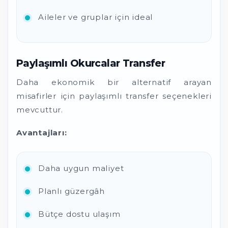
Aileler ve gruplar için ideal
Paylaşımlı Okurcalar Transfer
Daha ekonomik bir alternatif arayan
misafirler için paylaşımlı transfer seçenekleri
mevcuttur.
Avantajları:
Daha uygun maliyet
Planlı güzergâh
Bütçe dostu ulaşım