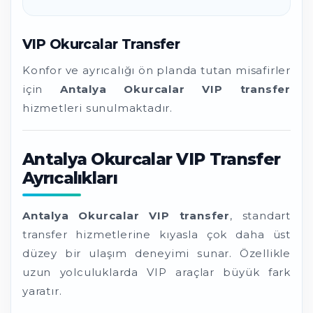
VIP Okurcalar Transfer
Konfor ve ayrıcalığı ön planda tutan misafirler
için
Antalya Okurcalar VIP transfer
hizmetleri sunulmaktadır.
Antalya Okurcalar VIP Transfer
Ayrıcalıkları
Antalya Okurcalar VIP transfer
, standart
transfer hizmetlerine kıyasla çok daha üst
düzey bir ulaşım deneyimi sunar. Özellikle
uzun yolculuklarda VIP araçlar büyük fark
yaratır.