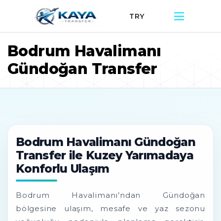
TRY
Bodrum Havalimanı
Gündoğan Transfer
Bodrum Havalimanı Gündoğan
Transfer ile Kuzey Yarımadaya
Konforlu Ulaşım
Bodrum Havalimanı’ndan Gündoğan
bölgesine ulaşım, mesafe ve yaz sezonu