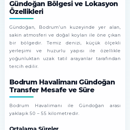
Gündoğan Bölgesi ve Lokasyon
Özellikleri
Gündoğan, Bodrum’un kuzeyinde yer alan,
sakin atmosferi ve doğal koyları ile öne çıkan
bir bölgedir. Temiz denizi, küçük ölçekli
yerleşimi ve huzurlu yapısı ile özellikle
yoğunluktan uzak tatil arayanlar tarafından
tercih edilir.
Bodrum Havalimanı Gündoğan
Transfer Mesafe ve Süre
Bodrum Havalimanı ile Gündoğan arası
yaklaşık 50 – 55 kilometredir.
Ortalama Süreler