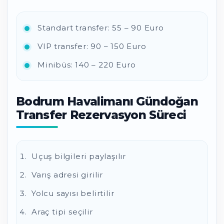
Standart transfer: 55 – 90 Euro
VIP transfer: 90 – 150 Euro
Minibüs: 140 – 220 Euro
Bodrum Havalimanı Gündoğan
Transfer Rezervasyon Süreci
Uçuş bilgileri paylaşılır
Varış adresi girilir
Yolcu sayısı belirtilir
Araç tipi seçilir