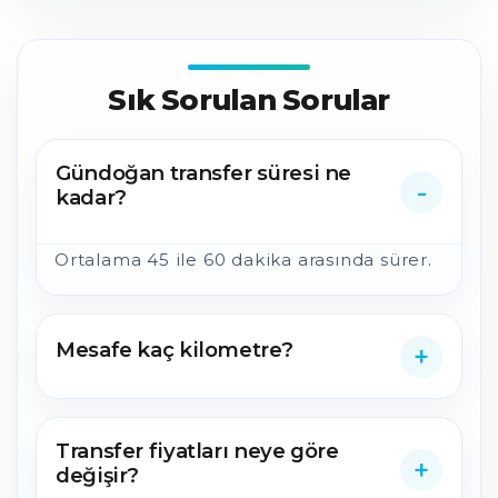
Sık Sorulan Sorular
Gündoğan transfer süresi ne
kadar?
Ortalama 45 ile 60 dakika arasında sürer.
Mesafe kaç kilometre?
Transfer fiyatları neye göre
değişir?