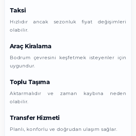
Taksi
Hızlıdır ancak sezonluk fiyat değişimleri
olabilir.
Araç Kiralama
Bodrum çevresini keşfetmek isteyenler için
uygundur.
Toplu Taşıma
Aktarmalıdır ve zaman kaybına neden
olabilir.
Transfer Hizmeti
Planlı, konforlu ve doğrudan ulaşım sağlar.