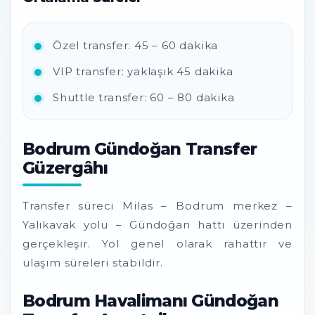
Özel transfer: 45 – 60 dakika
VIP transfer: yaklaşık 45 dakika
Shuttle transfer: 60 – 80 dakika
Bodrum Gündoğan Transfer
Güzergâhı
Transfer süreci Milas – Bodrum merkez –
Yalıkavak yolu – Gündoğan hattı üzerinden
gerçekleşir. Yol genel olarak rahattır ve
ulaşım süreleri stabildir.
Bodrum Havalimanı Gündoğan