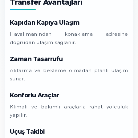
Transfer Avantajları
Kapıdan Kapıya Ulaşım
Havalimanından konaklama adresine
doğrudan ulaşım sağlanır.
Zaman Tasarrufu
Aktarma ve bekleme olmadan planlı ulaşım
sunar.
Konforlu Araçlar
Klimalı ve bakımlı araçlarla rahat yolculuk
yapılır.
Uçuş Takibi