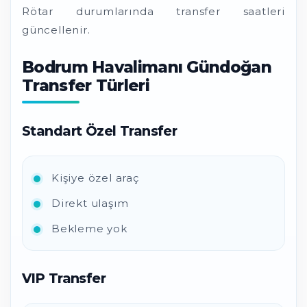
Rötar durumlarında transfer saatleri
güncellenir.
Bodrum Havalimanı Gündoğan
Transfer Türleri
Standart Özel Transfer
Kişiye özel araç
Direkt ulaşım
Bekleme yok
VIP Transfer