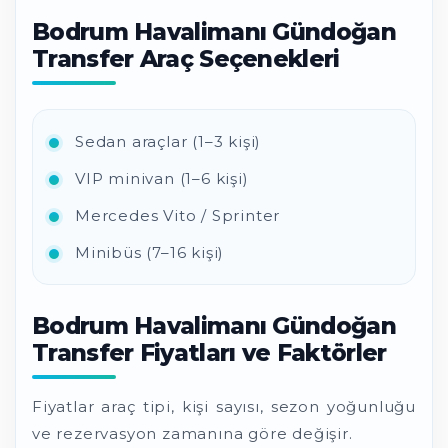
Bodrum Havalimanı Gündoğan
Transfer Araç Seçenekleri
Sedan araçlar (1–3 kişi)
VIP minivan (1–6 kişi)
Mercedes Vito / Sprinter
Minibüs (7–16 kişi)
Bodrum Havalimanı Gündoğan
Transfer Fiyatları ve Faktörler
Fiyatlar araç tipi, kişi sayısı, sezon yoğunluğu
ve rezervasyon zamanına göre değişir.