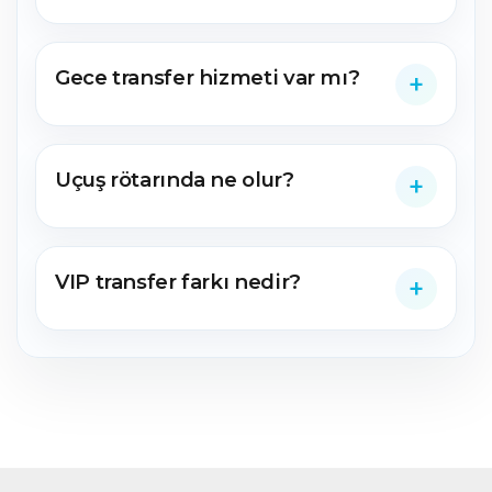
Gece transfer hizmeti var mı?
Uçuş rötarında ne olur?
VIP transfer farkı nedir?