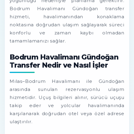
yoğunluğu nedeniyle planlama gerektirir.
Bodrum Havalimanı Gündoğan transfer
hizmeti, havalimanından konaklama
noktasına doğrudan ulaşım sağlayarak süreci
konforlu ve zaman kaybı olmadan
tamamlamanızı sağlar.
Bodrum Havalimanı Gündoğan
Transfer Nedir ve Nasıl İşler
Milas–Bodrum Havalimanı ile Gündoğan
arasında sunulan rezervasyonlu ulaşım
hizmetidir. Uçuş bilgileri alınır, sürücü uçuşu
takip eder ve yolcular havalimanında
karşılanarak doğrudan otel veya özel adrese
ulaştırılır.