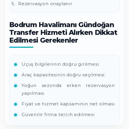
Rezervasyon onaylanır
Bodrum Havalimanı Gündoğan
Transfer Hizmeti Alırken Dikkat
Edilmesi Gerekenler
Uçuş bilgilerinin doğru girilmesi
Araç kapasitesinin doğru seçilmesi
Yoğun sezonda erken rezervasyon
yapılması
Fiyat ve hizmet kapsamının net olması
Güvenilir firma tercih edilmesi