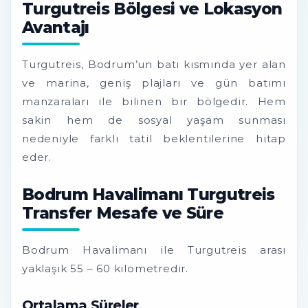
Turgutreis Bölgesi ve Lokasyon
Avantajı
Turgutreis, Bodrum’un batı kısmında yer alan
ve marina, geniş plajları ve gün batımı
manzaraları ile bilinen bir bölgedir. Hem
sakin hem de sosyal yaşam sunması
nedeniyle farklı tatil beklentilerine hitap
eder.
Bodrum Havalimanı Turgutreis
Transfer Mesafe ve Süre
Bodrum Havalimanı ile Turgutreis arası
yaklaşık 55 – 60 kilometredir.
Ortalama Süreler