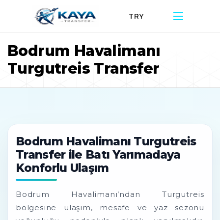
TRY
Bodrum Havalimanı
Turgutreis Transfer
Bodrum Havalimanı Turgutreis
Transfer ile Batı Yarımadaya
Konforlu Ulaşım
Bodrum Havalimanı’ndan Turgutreis
bölgesine ulaşım, mesafe ve yaz sezonu