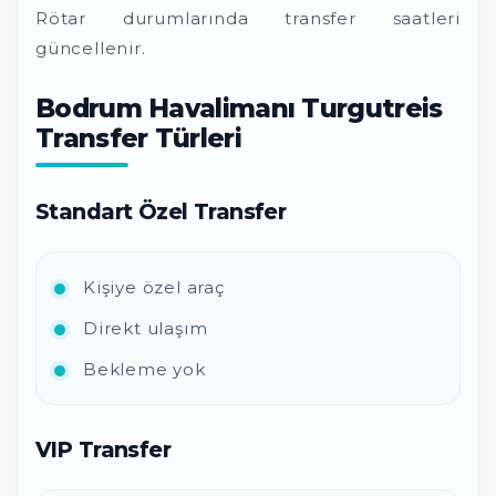
Rötar durumlarında transfer saatleri
güncellenir.
Bodrum Havalimanı Turgutreis
Transfer Türleri
Standart Özel Transfer
Kişiye özel araç
Direkt ulaşım
Bekleme yok
VIP Transfer