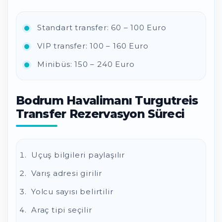
Standart transfer: 60 – 100 Euro
VIP transfer: 100 – 160 Euro
Minibüs: 150 – 240 Euro
Bodrum Havalimanı Turgutreis
Transfer Rezervasyon Süreci
Uçuş bilgileri paylaşılır
Varış adresi girilir
Yolcu sayısı belirtilir
Araç tipi seçilir