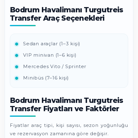
Bodrum Havalimanı Turgutreis
Transfer Araç Seçenekleri
Sedan araçlar (1–3 kişi)
VIP minivan (1–6 kişi)
Mercedes Vito / Sprinter
Minibüs (7–16 kişi)
Bodrum Havalimanı Turgutreis
Transfer Fiyatları ve Faktörler
Fiyatlar araç tipi, kişi sayısı, sezon yoğunluğu
ve rezervasyon zamanına göre değişir.