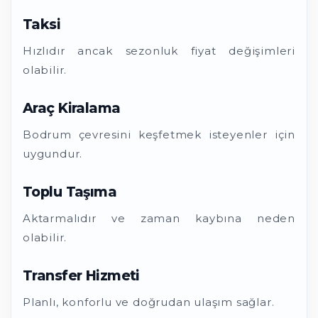
Taksi
Hızlıdır ancak sezonluk fiyat değişimleri
olabilir.
Araç Kiralama
Bodrum çevresini keşfetmek isteyenler için
uygundur.
Toplu Taşıma
Aktarmalıdır ve zaman kaybına neden
olabilir.
Transfer Hizmeti
Planlı, konforlu ve doğrudan ulaşım sağlar.