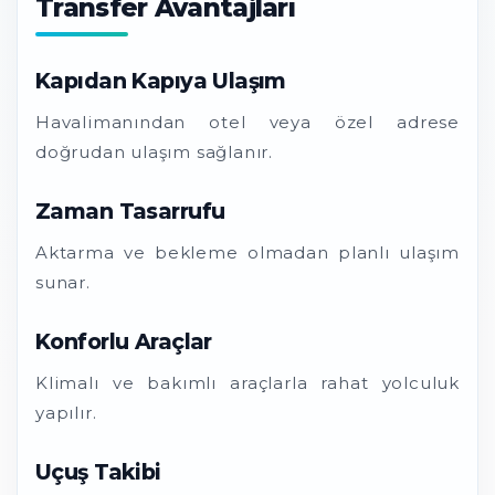
Transfer Avantajları
Kapıdan Kapıya Ulaşım
Havalimanından otel veya özel adrese
doğrudan ulaşım sağlanır.
Zaman Tasarrufu
Aktarma ve bekleme olmadan planlı ulaşım
sunar.
Konforlu Araçlar
Klimalı ve bakımlı araçlarla rahat yolculuk
yapılır.
Uçuş Takibi