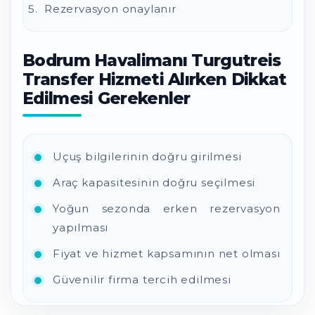
Rezervasyon onaylanır
Bodrum Havalimanı Turgutreis
Transfer Hizmeti Alırken Dikkat
Edilmesi Gerekenler
Uçuş bilgilerinin doğru girilmesi
Araç kapasitesinin doğru seçilmesi
Yoğun sezonda erken rezervasyon
yapılması
Fiyat ve hizmet kapsamının net olması
Güvenilir firma tercih edilmesi