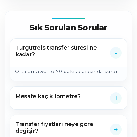
Sık Sorulan Sorular
Turgutreis transfer süresi ne
kadar?
Ortalama 50 ile 70 dakika arasında sürer.
Mesafe kaç kilometre?
Transfer fiyatları neye göre
değişir?