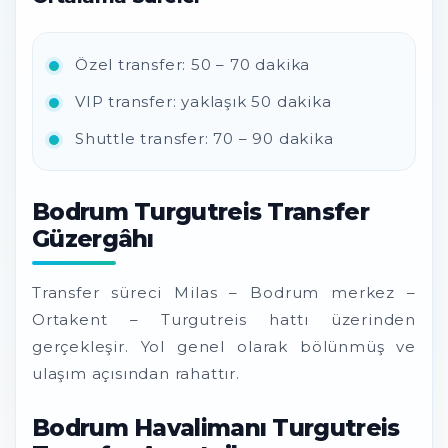
Özel transfer: 50 – 70 dakika
VIP transfer: yaklaşık 50 dakika
Shuttle transfer: 70 – 90 dakika
Bodrum Turgutreis Transfer
Güzergâhı
Transfer süreci Milas – Bodrum merkez –
Ortakent – Turgutreis hattı üzerinden
gerçekleşir. Yol genel olarak bölünmüş ve
ulaşım açısından rahattır.
Bodrum Havalimanı Turgutreis