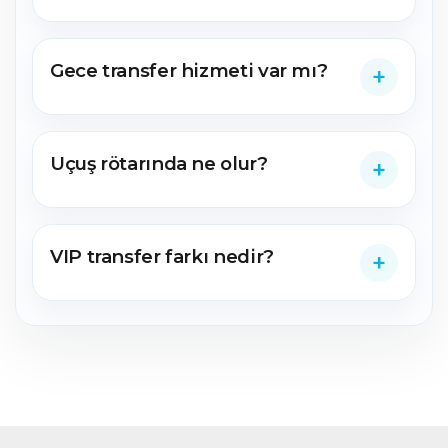
Gece transfer hizmeti var mı?
Uçuş rötarında ne olur?
VIP transfer farkı nedir?