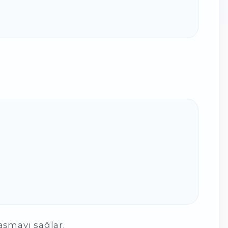
aşmayı sağlar.