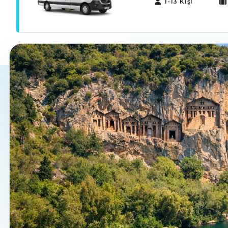
1-13 Kişi