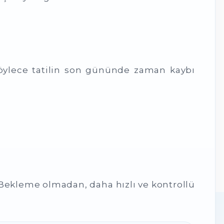
Böylece tatilin son gününde zaman kaybı
 Bekleme olmadan, daha hızlı ve kontrollü