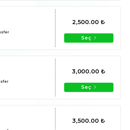
2,500.00 ₺
nsfer
Seç
3,000.00 ₺
nsfer
Seç
3,500.00 ₺