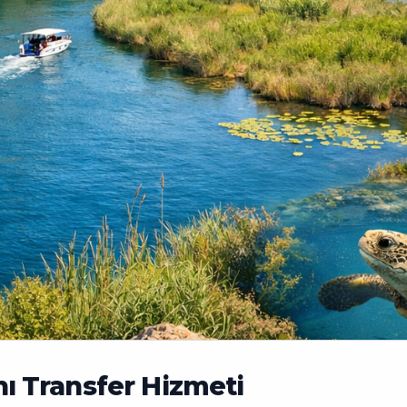
ı Transfer Hizmeti