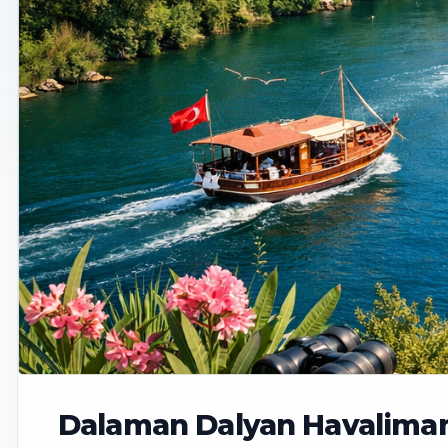
Dalaman Dalyan Havaliman