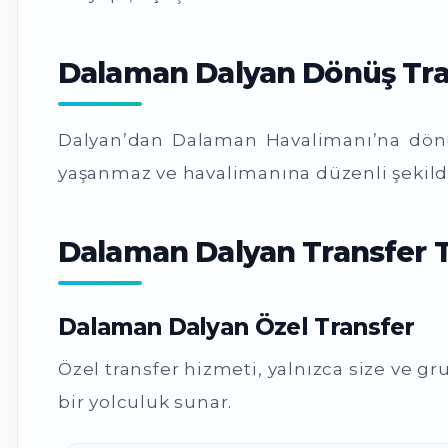
Dalaman Dalyan Dönüş Tra
Dalyan’dan Dalaman Havalimanı’na dönüş
yaşanmaz ve havalimanına düzenli şekilde
Dalaman Dalyan Transfer T
Dalaman Dalyan Özel Transfer
Özel transfer hizmeti, yalnızca size ve 
bir yolculuk sunar.