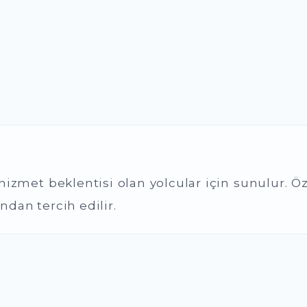
izmet beklentisi olan yolcular için sunulur. Özel
ndan tercih edilir.