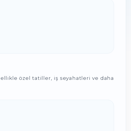
likle özel tatiller, iş seyahatleri ve daha