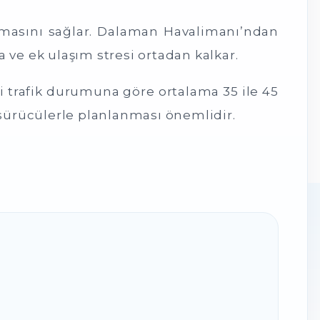
lamasını sağlar. Dalaman Havalimanı’ndan
 ve ek ulaşım stresi ortadan kalkar.
i trafik durumuna göre ortalama 35 ile 45
l sürücülerle planlanması önemlidir.