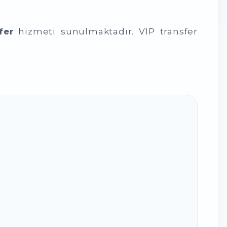
fer
hizmeti sunulmaktadır. VIP transfer