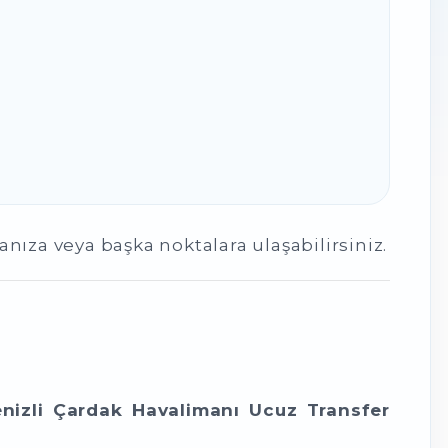
anıza veya başka noktalara ulaşabilirsiniz.
nizli Çardak Havalimanı Ucuz Transfer