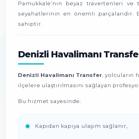
Pamukkale’nin beyaz travertenleri ve te
seyahatlerinin en önemli parçalarıdır.
sahiptir.
Denizli Havalimanı Transfe
Denizli Havalimanı Transfer
, yolcuların 
ilçelere ulaştırılmasını sağlayan profesy
Bu hizmet sayesinde:
Kapıdan kapıya ulaşım sağlanır,