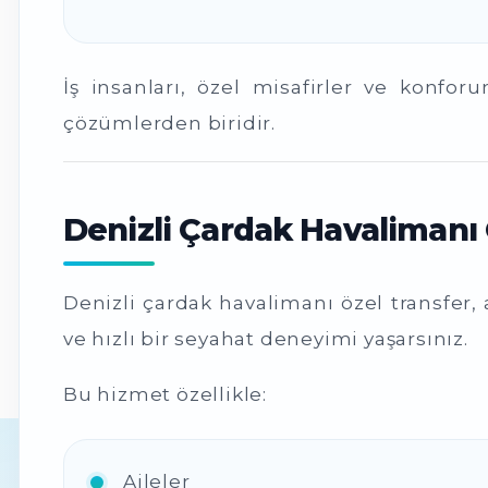
İş insanları, özel misafirler ve konf
çözümlerden biridir.
Denizli Çardak Havalimanı 
Denizli çardak havalimanı özel transfer,
ve hızlı bir seyahat deneyimi yaşarsınız.
Bu hizmet özellikle:
Aileler