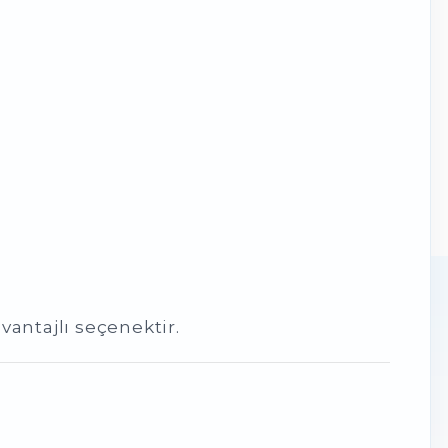
vantajlı seçenektir.