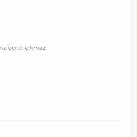
riz ücret çıkmaz.