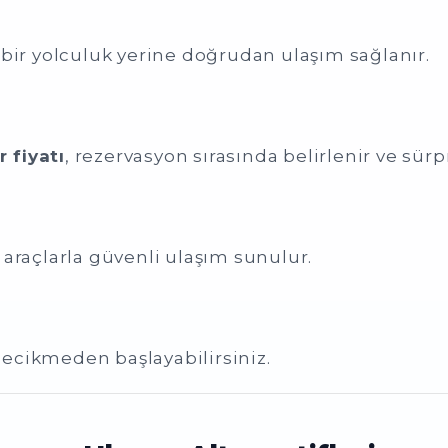
 bir yolculuk yerine doğrudan ulaşım sağlanır.
 fiyatı
, rezervasyon sırasında belirlenir ve sürp
araçlarla güvenli ulaşım sunulur.
ecikmeden başlayabilirsiniz.