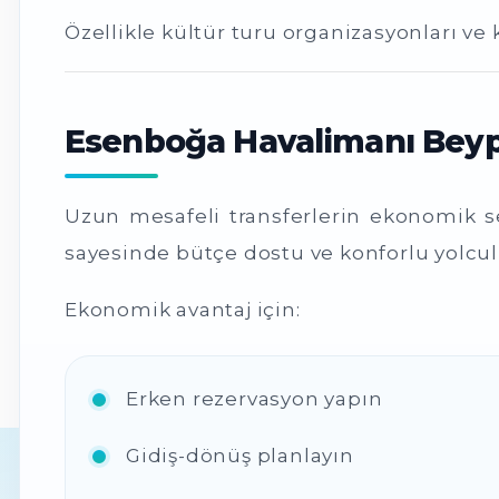
Özellikle kültür turu organizasyonları ve 
Esenboğa Havalimanı Beyp
Uzun mesafeli transferlerin ekonomik 
sayesinde bütçe dostu ve konforlu yolc
Ekonomik avantaj için:
Erken rezervasyon yapın
Gidiş-dönüş planlayın