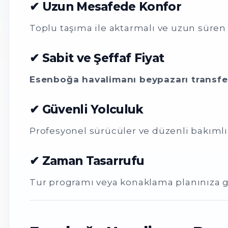
✔ Uzun Mesafede Konfor
Toplu taşıma ile aktarmalı ve uzun süren
✔ Sabit ve Şeffaf Fiyat
Esenboğa havalimanı beypazarı transfer
✔ Güvenli Yolculuk
Profesyonel sürücüler ve düzenli bakımlı 
✔ Zaman Tasarrufu
Tur programı veya konaklama planınıza g