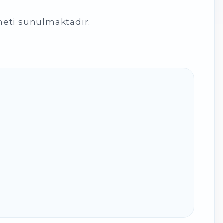
eti sunulmaktadır.