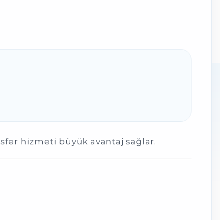
sfer hizmeti büyük avantaj sağlar.