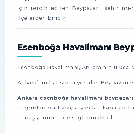
için tercih edilen Beypazarı, şehir me
ilçelerden biridir.
Esenboğa Havalimanı Beypa
Esenboğa Havalimanı
, Ankara’nın ulusal
Ankara
’nın batısında yer alan
Beypazarı
is
Ankara esenboğa havalimanı beypazarı 
doğrudan özel araçla yapılan kapıdan ka
dönüş yönünde de sağlanmaktadır.