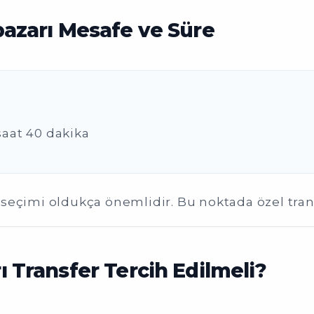
azarı Mesafe ve Süre
 saat 40 dakika
seçimi oldukça önemlidir. Bu noktada özel tran
Transfer Tercih Edilmeli?