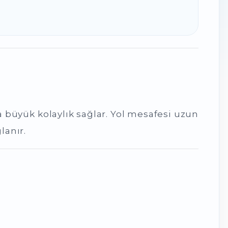
a büyük kolaylık sağlar. Yol mesafesi uzun
lanır.