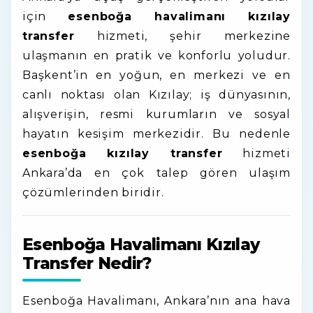
için
esenboğa havalimanı kızılay
transfer
hizmeti, şehir merkezine
ulaşmanın en pratik ve konforlu yoludur.
Başkent’in en yoğun, en merkezi ve en
canlı noktası olan Kızılay; iş dünyasının,
alışverişin, resmi kurumların ve sosyal
hayatın kesişim merkezidir. Bu nedenle
esenboğa kızılay transfer
hizmeti
Ankara’da en çok talep gören ulaşım
çözümlerinden biridir.
Esenboğa Havalimanı Kızılay
Transfer Nedir?
Esenboğa Havalimanı
, Ankara’nın ana hava