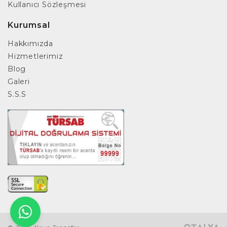
Kullanıcı Sözleşmesi
Kurumsal
Hakkımızda
Hizmetlerimiz
Blog
Galeri
S.S.S