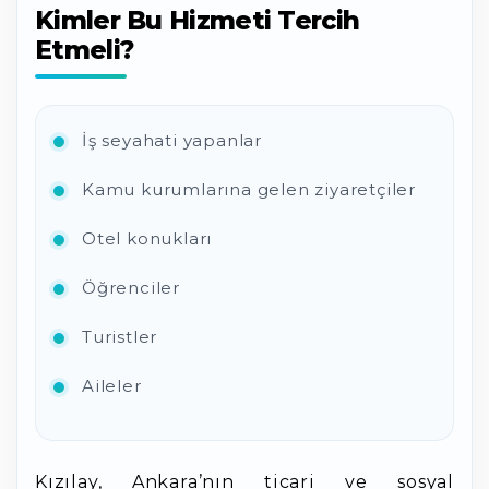
Kimler Bu Hizmeti Tercih
Etmeli?
İş seyahati yapanlar
Kamu kurumlarına gelen ziyaretçiler
Otel konukları
Öğrenciler
Turistler
Aileler
Kızılay, Ankara’nın ticari ve sosyal