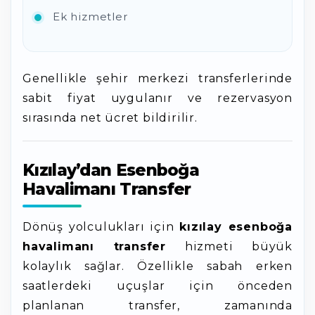
Ek hizmetler
Genellikle şehir merkezi transferlerinde
sabit fiyat uygulanır ve rezervasyon
sırasında net ücret bildirilir.
Kızılay’dan Esenboğa
Havalimanı Transfer
Dönüş yolculukları için
kızılay esenboğa
havalimanı transfer
hizmeti büyük
kolaylık sağlar. Özellikle sabah erken
saatlerdeki uçuşlar için önceden
planlanan transfer, zamanında