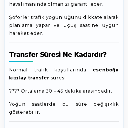
havalimanında olmanızı garanti eder.
Şoförler trafik yoğunluğunu dikkate alarak
planlama yapar ve uçuş saatine uygun
hareket eder.
Transfer Süresi Ne Kadardır?
Normal trafik koşullarında
esenboğa
kızılay transfer
süresi:
???? Ortalama 30 – 45 dakika arasındadır.
Yoğun saatlerde bu süre değişiklik
gösterebilir.