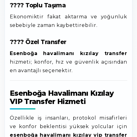
???? Toplu Taşıma
Ekonomiktir fakat aktarma ve yoğunluk
sebebiyle zaman kaybettirebilir.
???? Özel Transfer
Esenboğa havalimanı kızılay transfer
hizmeti; konfor, hız ve güvenlik açısından
en avantajlı seçenektir.
Esenboğa Havalimanı Kızılay
VIP Transfer Hizmeti
Özellikle iş insanları, protokol misafirleri
ve konfor beklentisi yüksek yolcular için
esenboğa havalimanı kızılay vip transfer