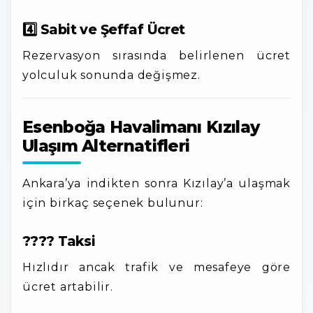
4️⃣ Sabit ve Şeffaf Ücret
Rezervasyon sırasında belirlenen ücret
yolculuk sonunda değişmez.
Esenboğa Havalimanı Kızılay
Ulaşım Alternatifleri
Ankara’ya indikten sonra Kızılay’a ulaşmak
için birkaç seçenek bulunur:
???? Taksi
Hızlıdır ancak trafik ve mesafeye göre
ücret artabilir.