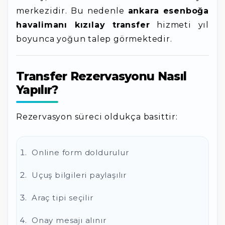
merkezidir. Bu nedenle
ankara esenboğa
havalimanı kızılay transfer
hizmeti yıl
boyunca yoğun talep görmektedir.
Transfer Rezervasyonu Nasıl
Yapılır?
Rezervasyon süreci oldukça basittir:
Online form doldurulur
Uçuş bilgileri paylaşılır
Araç tipi seçilir
Onay mesajı alınır