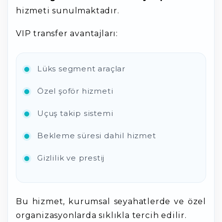
hizmeti sunulmaktadır.
VIP transfer avantajları:
Lüks segment araçlar
Özel şoför hizmeti
Uçuş takip sistemi
Bekleme süresi dahil hizmet
Gizlilik ve prestij
Bu hizmet, kurumsal seyahatlerde ve özel
organizasyonlarda sıklıkla tercih edilir.