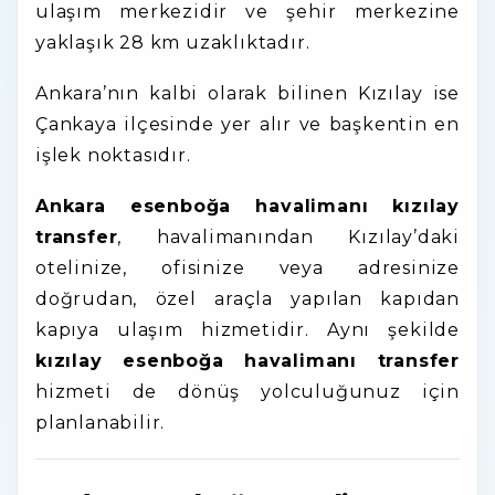
ulaşım merkezidir ve şehir merkezine
yaklaşık 28 km uzaklıktadır.
Ankara
’nın kalbi olarak bilinen
Kızılay
ise
Çankaya ilçesinde yer alır ve başkentin en
işlek noktasıdır.
Ankara esenboğa havalimanı kızılay
transfer
, havalimanından Kızılay’daki
otelinize, ofisinize veya adresinize
doğrudan, özel araçla yapılan kapıdan
kapıya ulaşım hizmetidir. Aynı şekilde
kızılay esenboğa havalimanı transfer
hizmeti de dönüş yolculuğunuz için
planlanabilir.