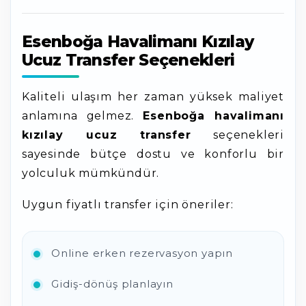
Esenboğa Havalimanı Kızılay
Ucuz Transfer Seçenekleri
Kaliteli ulaşım her zaman yüksek maliyet
anlamına gelmez.
Esenboğa havalimanı
kızılay ucuz transfer
seçenekleri
sayesinde bütçe dostu ve konforlu bir
yolculuk mümkündür.
Uygun fiyatlı transfer için öneriler:
Online erken rezervasyon yapın
Gidiş-dönüş planlayın