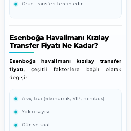
Grup transferi tercih edin
Esenboğa Havalimanı Kızılay
Transfer Fiyatı Ne Kadar?
Esenboğa havalimanı kızılay transfer
fiyatı
, çeşitli faktörlere bağlı olarak
değişir:
Araç tipi (ekonomik, VIP, minibüs)
Yolcu sayısı
Gün ve saat