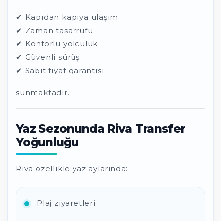
✔ Kapıdan kapıya ulaşım
✔ Zaman tasarrufu
✔ Konforlu yolculuk
✔ Güvenli sürüş
✔ Sabit fiyat garantisi
sunmaktadır.
Yaz Sezonunda Riva Transfer
Yoğunluğu
Riva özellikle yaz aylarında:
Plaj ziyaretleri