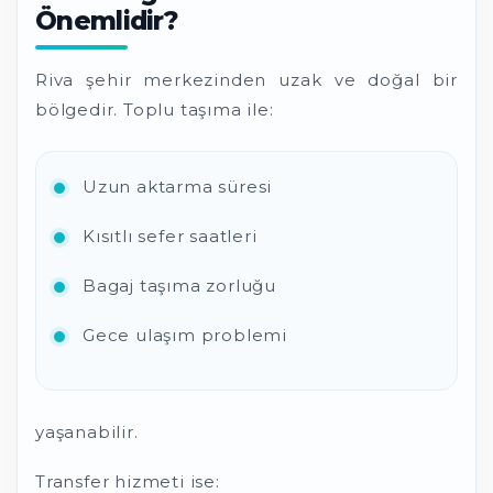
Önemlidir?
Riva şehir merkezinden uzak ve doğal bir
bölgedir. Toplu taşıma ile:
Uzun aktarma süresi
Kısıtlı sefer saatleri
Bagaj taşıma zorluğu
Gece ulaşım problemi
yaşanabilir.
Transfer hizmeti ise: