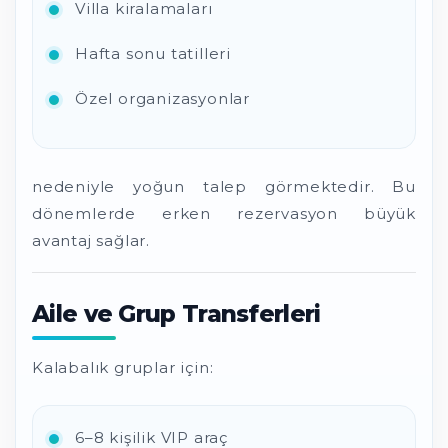
Villa kiralamaları
Hafta sonu tatilleri
Özel organizasyonlar
nedeniyle yoğun talep görmektedir. Bu
dönemlerde erken rezervasyon büyük
avantaj sağlar.
Aile ve Grup Transferleri
Kalabalık gruplar için:
6–8 kişilik VIP araç