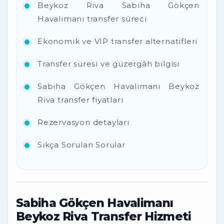
Beykoz Riva Sabiha Gökçen
Havalimanı transfer süreci
Ekonomik ve VIP transfer alternatifleri
Transfer süresi ve güzergâh bilgisi
Sabiha Gökçen Havalimanı Beykoz
Riva transfer fiyatları
Rezervasyon detayları
Sıkça Sorulan Sorular
Sabiha Gökçen Havalimanı
Beykoz Riva Transfer Hizmeti