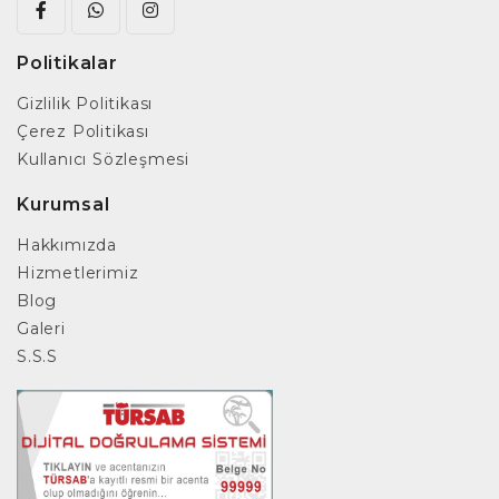
Politikalar
Gizlilik Politikası
Çerez Politikası
Kullanıcı Sözleşmesi
Kurumsal
Hakkımızda
Hizmetlerimiz
Blog
Galeri
S.S.S