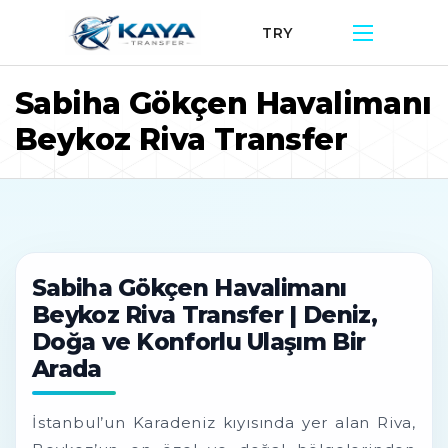
TRY
Sabiha Gökçen Havalimanı
Beykoz Riva Transfer
Sabiha Gökçen Havalimanı
Beykoz Riva Transfer | Deniz,
Doğa ve Konforlu Ulaşım Bir
Arada
İstanbul’un Karadeniz kıyısında yer alan Riva,