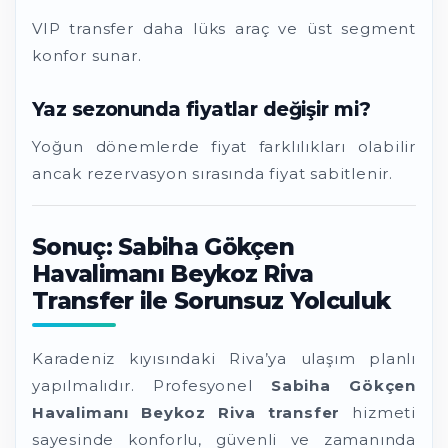
VIP transfer daha lüks araç ve üst segment
konfor sunar.
Yaz sezonunda fiyatlar değişir mi?
Yoğun dönemlerde fiyat farklılıkları olabilir
ancak rezervasyon sırasında fiyat sabitlenir.
Sonuç: Sabiha Gökçen
Havalimanı Beykoz Riva
Transfer ile Sorunsuz Yolculuk
Karadeniz kıyısındaki Riva’ya ulaşım planlı
yapılmalıdır. Profesyonel
Sabiha Gökçen
Havalimanı Beykoz Riva transfer
hizmeti
sayesinde konforlu, güvenli ve zamanında