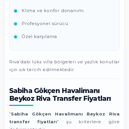
Klima ve konfor donanımı
Profesyonel sürücü
Özel karşılama
Riva’daki lüks villa bölgeleri ve yazlık konutlar
için sık tercih edilmektedir.
Sabiha Gökçen Havalimanı
Beykoz Riva Transfer Fiyatları
“
Sabiha Gökçen Havalimanı Beykoz Riva
transfer fiyatları
” şu kriterlere göre