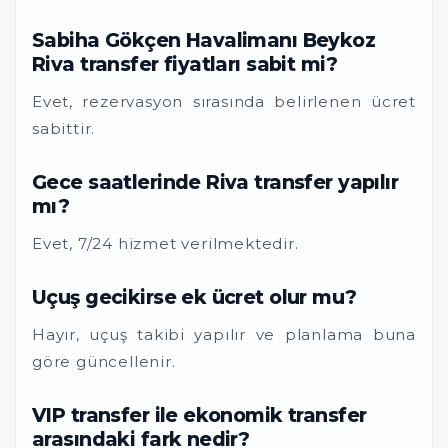
Sabiha Gökçen Havalimanı Beykoz
Riva transfer fiyatları sabit mi?
Evet, rezervasyon sırasında belirlenen ücret
sabittir.
Gece saatlerinde Riva transfer yapılır
mı?
Evet, 7/24 hizmet verilmektedir.
Uçuş gecikirse ek ücret olur mu?
Hayır, uçuş takibi yapılır ve planlama buna
göre güncellenir.
VIP transfer ile ekonomik transfer
arasındaki fark nedir?