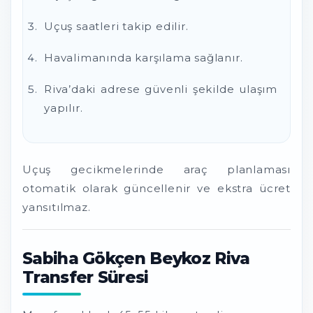
Uçuş saatleri takip edilir.
Havalimanında karşılama sağlanır.
Riva’daki adrese güvenli şekilde ulaşım
yapılır.
Uçuş gecikmelerinde araç planlaması
otomatik olarak güncellenir ve ekstra ücret
yansıtılmaz.
Sabiha Gökçen Beykoz Riva
Transfer Süresi