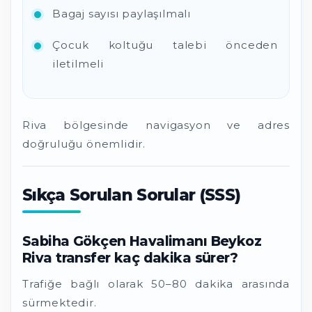
Bagaj sayısı paylaşılmalı
Çocuk koltuğu talebi önceden
iletilmeli
Riva bölgesinde navigasyon ve adres
doğruluğu önemlidir.
Sıkça Sorulan Sorular (SSS)
Sabiha Gökçen Havalimanı Beykoz
Riva transfer kaç dakika sürer?
Trafiğe bağlı olarak 50–80 dakika arasında
sürmektedir.