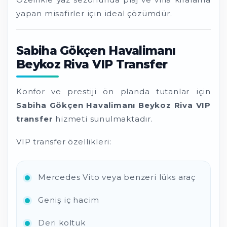
yapan misafirler için ideal çözümdür.
Sabiha Gökçen Havalimanı
Beykoz Riva VIP Transfer
Konfor ve prestiji ön planda tutanlar için
Sabiha Gökçen Havalimanı Beykoz Riva VIP
transfer
hizmeti sunulmaktadır.
VIP transfer özellikleri:
Mercedes Vito veya benzeri lüks araç
Geniş iç hacim
Deri koltuk