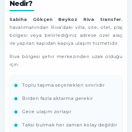
Nedir?
Sabiha Gökçen Beykoz Riva transfer
,
havalimanından Riva’daki villa, site, otel, plaj
bölgesi veya belirlediğiniz adrese özel araç
ile yapılan kapıdan kapıya ulaşım hizmetidir.
Riva bölgesi şehir merkezinden uzak olduğu
için:
Toplu taşıma seçenekleri sınırlıdır
Birden fazla aktarma gerekir
Gece ulaşım zorlaşır
Taksi bulmak her zaman kolay değildir