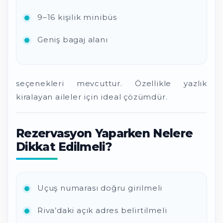
9–16 kişilik minibüs
Geniş bagaj alanı
seçenekleri mevcuttur. Özellikle yazlık
kiralayan aileler için ideal çözümdür.
Rezervasyon Yaparken Nelere
Dikkat Edilmeli?
Uçuş numarası doğru girilmeli
Riva’daki açık adres belirtilmeli