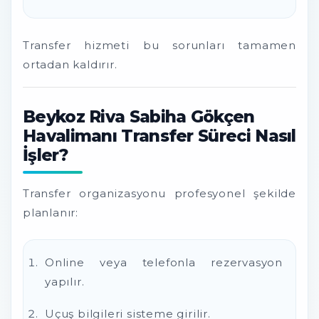
Transfer hizmeti bu sorunları tamamen
ortadan kaldırır.
Beykoz Riva Sabiha Gökçen
Havalimanı Transfer Süreci Nasıl
İşler?
Transfer organizasyonu profesyonel şekilde
planlanır:
Online veya telefonla rezervasyon
yapılır.
Uçuş bilgileri sisteme girilir.