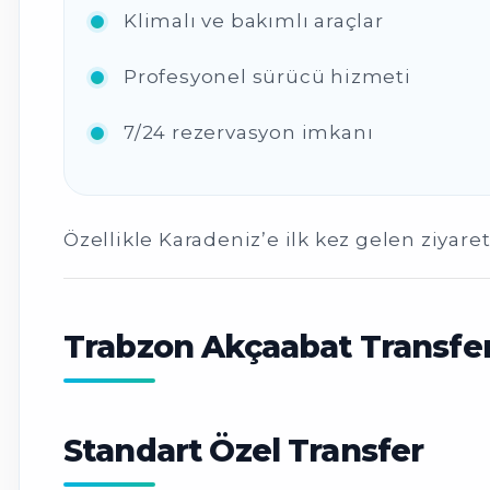
Klimalı ve bakımlı araçlar
Profesyonel sürücü hizmeti
7/24 rezervasyon imkanı
Özellikle Karadeniz’e ilk kez gelen ziyaret
Trabzon Akçaabat Transfer
Standart Özel Transfer