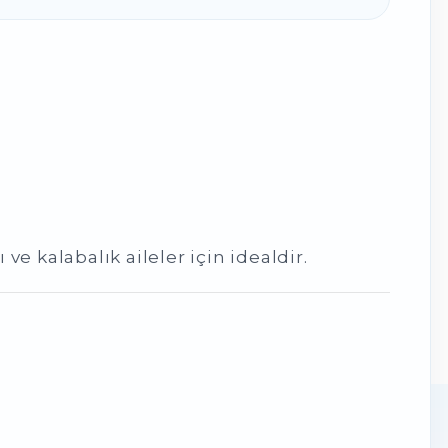
ve kalabalık aileler için idealdir.