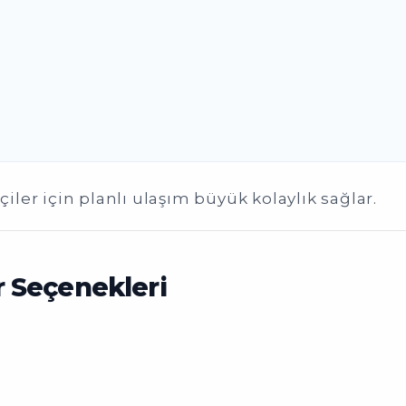
çiler için planlı ulaşım büyük kolaylık sağlar.
 Seçenekleri