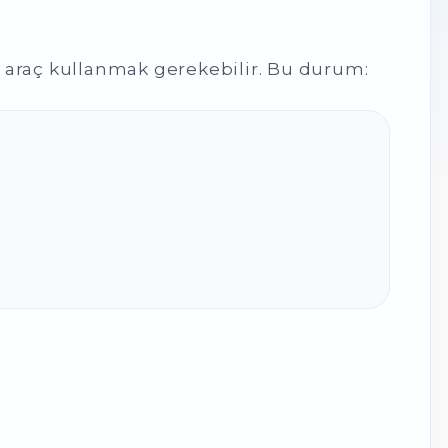
araç kullanmak gerekebilir. Bu durum: