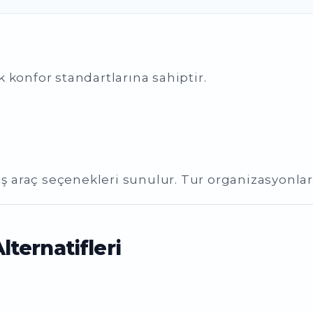
 konfor standartlarına sahiptir.
ş araç seçenekleri sunulur. Tur organizasyonları 
ternatifleri