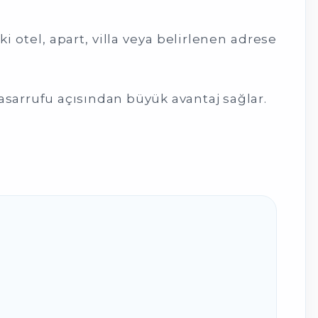
 otel, apart, villa veya belirlenen adrese
asarrufu açısından büyük avantaj sağlar.