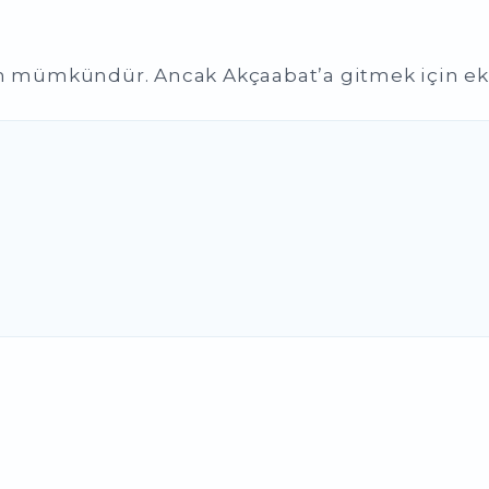
mümkündür. Ancak Akçaabat’a gitmek için ek 