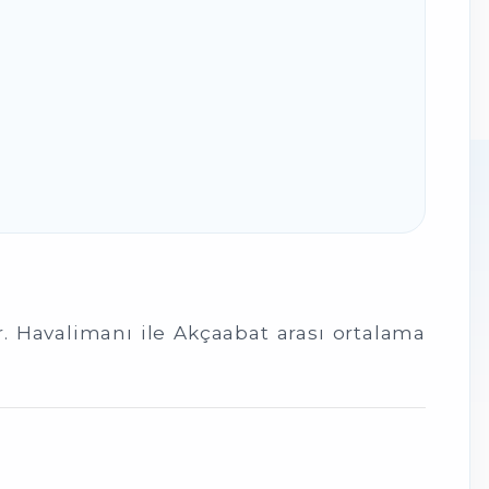
ır. Havalimanı ile Akçaabat arası ortalama