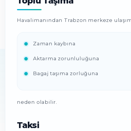
Toplu Taşıma
Havalimanından Trabzon merkeze ulaşım 
Zaman kaybına
Aktarma zorunluluğuna
Bagaj taşıma zorluğuna
neden olabilir.
Taksi