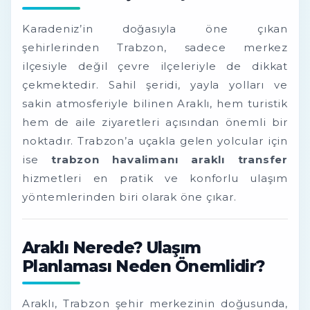
Karadeniz’in doğasıyla öne çıkan
şehirlerinden Trabzon, sadece merkez
ilçesiyle değil çevre ilçeleriyle de dikkat
çekmektedir. Sahil şeridi, yayla yolları ve
sakin atmosferiyle bilinen Araklı, hem turistik
hem de aile ziyaretleri açısından önemli bir
noktadır. Trabzon’a uçakla gelen yolcular için
ise
trabzon havalimanı araklı transfer
hizmetleri en pratik ve konforlu ulaşım
yöntemlerinden biri olarak öne çıkar.
Araklı Nerede? Ulaşım
Planlaması Neden Önemlidir?
Araklı, Trabzon şehir merkezinin doğusunda,