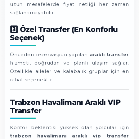
uzun mesafelerde fiyat netliği her zaman
sağlanamayabilir.
3️⃣ Özel Transfer (En Konforlu
Seçenek)
Önceden rezervasyon yapılan
araklı transfer
hizmeti, doğrudan ve planlı ulaşım sağlar.
Özellikle aileler ve kalabalık gruplar için en
rahat seçenektir.
Trabzon Havalimanı Araklı VIP
Transfer
Konfor beklentisi yüksek olan yolcular için
trabzon havalimanı araklı vip transfer