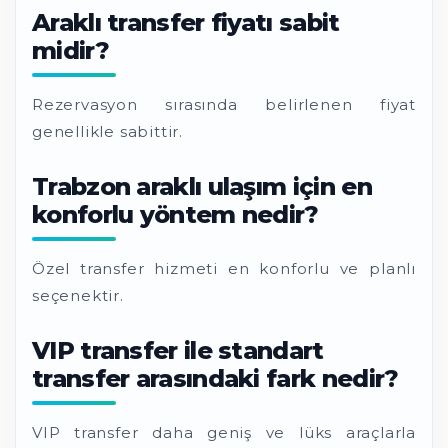
Araklı transfer fiyatı sabit
midir?
Rezervasyon sırasında belirlenen fiyat
genellikle sabittir.
Trabzon araklı ulaşım için en
konforlu yöntem nedir?
Özel transfer hizmeti en konforlu ve planlı
seçenektir.
VIP transfer ile standart
transfer arasındaki fark nedir?
VIP transfer daha geniş ve lüks araçlarla