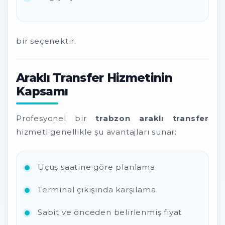
bir seçenektir.
Araklı Transfer Hizmetinin
Kapsamı
Profesyonel bir
trabzon araklı transfer
hizmeti genellikle şu avantajları sunar:
Uçuş saatine göre planlama
Terminal çıkışında karşılama
Sabit ve önceden belirlenmiş fiyat