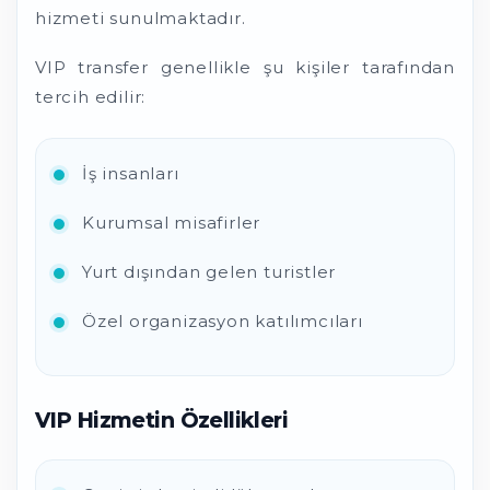
hizmeti sunulmaktadır.
VIP transfer genellikle şu kişiler tarafından
tercih edilir:
İş insanları
Kurumsal misafirler
Yurt dışından gelen turistler
Özel organizasyon katılımcıları
VIP Hizmetin Özellikleri