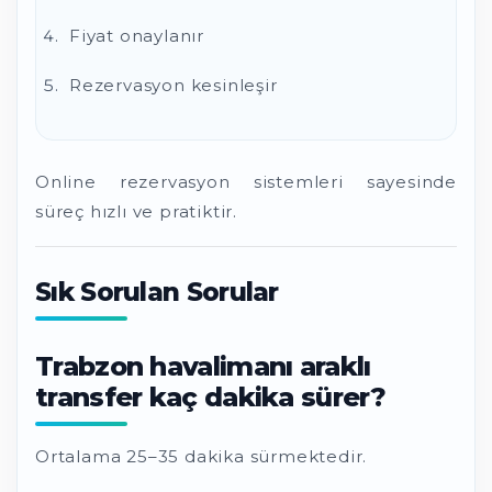
Fiyat onaylanır
Rezervasyon kesinleşir
Online rezervasyon sistemleri sayesinde
süreç hızlı ve pratiktir.
Sık Sorulan Sorular
Trabzon havalimanı araklı
transfer kaç dakika sürer?
Ortalama 25–35 dakika sürmektedir.