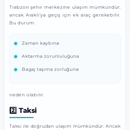
Trabzon şehir merkezine ulaşım mümkündür;
ancak Araklı’ya geçiş için ek araç gerekebilir.
Bu durum:
Zaman kaybına
Aktarma zorunluluğuna
Bagaj taşıma zorluğuna
neden olabilir.
2️⃣ Taksi
Taksi ile doğrudan ulaşım mümkündür. Ancak