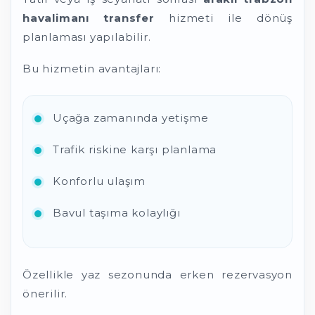
havalimanı transfer
hizmeti ile dönüş
planlaması yapılabilir.
Bu hizmetin avantajları:
Uçağa zamanında yetişme
Trafik riskine karşı planlama
Konforlu ulaşım
Bavul taşıma kolaylığı
Özellikle yaz sezonunda erken rezervasyon
önerilir.