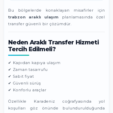
Bu bölgelerde konaklayan misafirler için
trabzon araklı ulaşım
planlamasında özel
transfer güvenli bir çözümdür.
Neden Araklı Transfer Hizmeti
Tercih Edilmeli?
✔ Kapıdan kapıya ulaşım
✔ Zaman tasarrufu
✔ Sabit fiyat
✔ Güvenli sürüş
✔ Konforlu araçlar
Özellikle Karadeniz coğrafyasında yol
koşulları göz önünde bulundurulduğunda