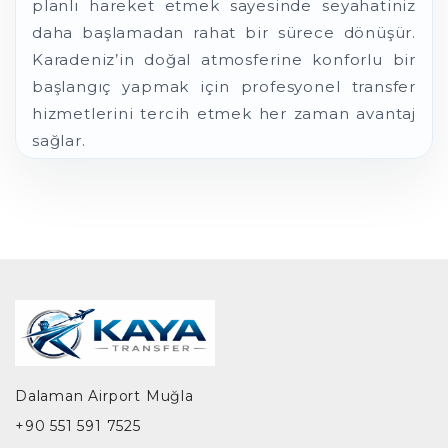
planlı hareket etmek sayesinde seyahatiniz
daha başlamadan rahat bir sürece dönüşür.
Karadeniz’in doğal atmosferine konforlu bir
başlangıç yapmak için profesyonel transfer
hizmetlerini tercih etmek her zaman avantaj
sağlar.
Dalaman Airport Muğla
+90 551 591 7525