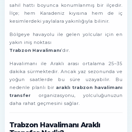
sahil hattı boyunca konumlanmış bir ilçedir.
İlçe; hem Karadeniz kıyısına hem de iç
kesimlerdeki yaylalara yakınlığıyla bilinir.
Bölgeye havayolu ile gelen yolcular için en
yakın iniş noktası
Trabzon Havalimanı
’dır.
Havalimanı ile Araklı arası ortalama 25–35
dakika sürmektedir. Ancak yaz sezonunda ve
yoğun saatlerde bu süre uzayabilir. Bu
nedenle planlı bir
araklı trabzon havalimanı
transfer
organizasyonu, yolculuğunuzun
daha rahat geçmesini sağlar.
Trabzon Havalimanı Araklı