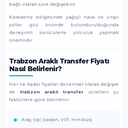
bağlı olarak süre değişebilir.
Karadeniz bölgesinde yağışlı hava ve virajlı
yollar göz önünde bulundurulduğunda
deneyimli sürücülerle yolculuk yapmak
önemlidir.
Trabzon Araklı Transfer Fiyatı
Nasıl Belirlenir?
Her ne kadar fiyatlar dönemsel olarak değişse
de
trabzon araklı transfer
ücretleri şu
faktörlere göre belirlenir:
Araç tipi (sedan, VIP, minibüs)