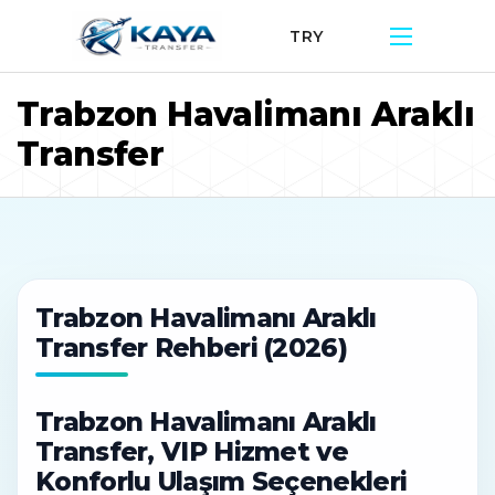
TRY
Trabzon Havalimanı Araklı
Transfer
Trabzon Havalimanı Araklı
Transfer Rehberi (2026)
Trabzon Havalimanı Araklı
Transfer, VIP Hizmet ve
Konforlu Ulaşım Seçenekleri