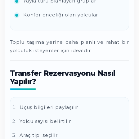
Yayla turu planlayan gruplar
Konfor önceliği olan yolcular
Toplu taşıma yerine daha planlı ve rahat bir
yolculuk isteyenler için idealdir.
Transfer Rezervasyonu Nasıl
Yapılır?
Uçuş bilgileri paylaşılır
Yolcu sayısı belirtilir
Araç tipi seçilir