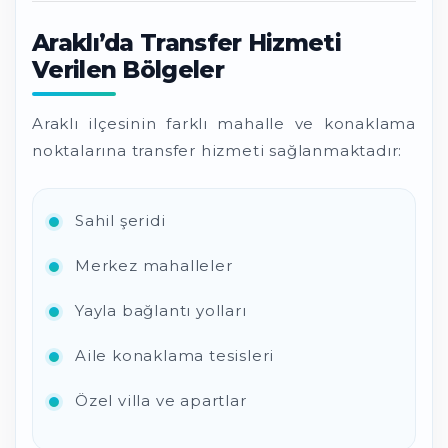
Araklı’da Transfer Hizmeti
Verilen Bölgeler
Araklı ilçesinin farklı mahalle ve konaklama
noktalarına transfer hizmeti sağlanmaktadır:
Sahil şeridi
Merkez mahalleler
Yayla bağlantı yolları
Aile konaklama tesisleri
Özel villa ve apartlar