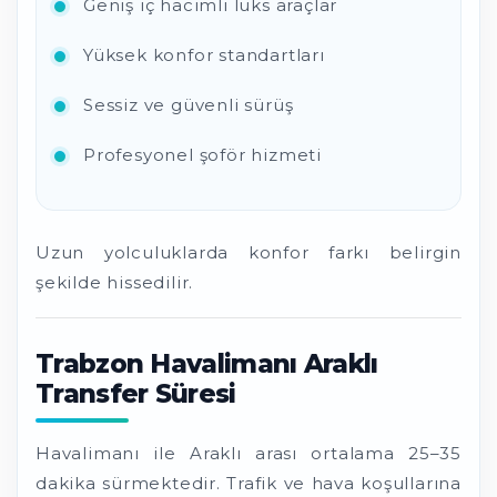
Geniş iç hacimli lüks araçlar
Yüksek konfor standartları
Sessiz ve güvenli sürüş
Profesyonel şoför hizmeti
Uzun yolculuklarda konfor farkı belirgin
şekilde hissedilir.
Trabzon Havalimanı Araklı
Transfer Süresi
Havalimanı ile Araklı arası ortalama 25–35
dakika sürmektedir. Trafik ve hava koşullarına