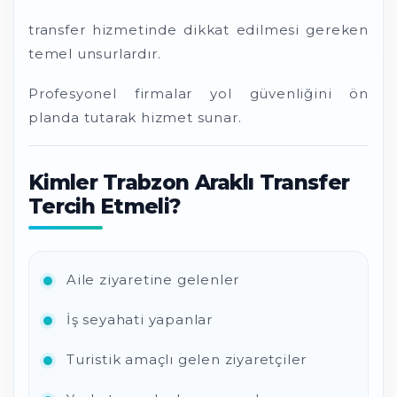
transfer hizmetinde dikkat edilmesi gereken
temel unsurlardır.
Profesyonel firmalar yol güvenliğini ön
planda tutarak hizmet sunar.
Kimler Trabzon Araklı Transfer
Tercih Etmeli?
Aile ziyaretine gelenler
İş seyahati yapanlar
Turistik amaçlı gelen ziyaretçiler