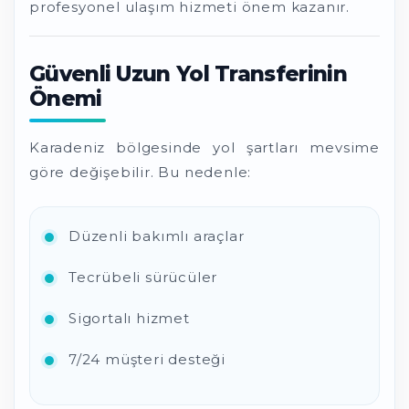
profesyonel ulaşım hizmeti önem kazanır.
Güvenli Uzun Yol Transferinin
Önemi
Karadeniz bölgesinde yol şartları mevsime
göre değişebilir. Bu nedenle:
Düzenli bakımlı araçlar
Tecrübeli sürücüler
Sigortalı hizmet
7/24 müşteri desteği